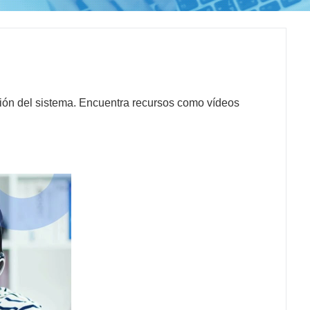
ción del sistema. Encuentra recursos como vídeos