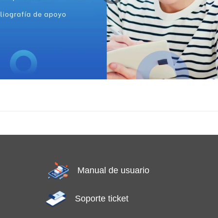
Manual de usuario
Soporte ticket