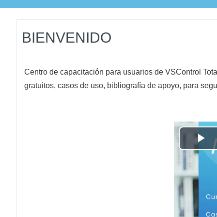
BIENVENIDO
Centro de capacitación para usuarios de VSControl Tota
gratuitos, casos de uso, bibliografía de apoyo, para segu
Pl
Vi