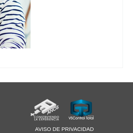
AVISO DE PRIVACIDAD